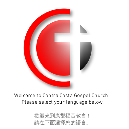
Welcome to Contra Costa Gospel Church!
Please select your language below.
歡迎來到康郡福音教會！
請在下面選擇您的語言。